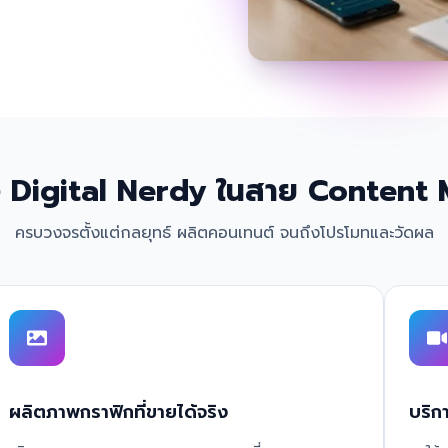
 Digital Nerdy ในสาย Content
ครบวงจรตั้งแต่กลยุทธ์ ผลิตคอนเทนต์ จนถึงโปรโมทและวัดผล
ผลิตภาพกราฟิกที่ขายได้จริง
บริก