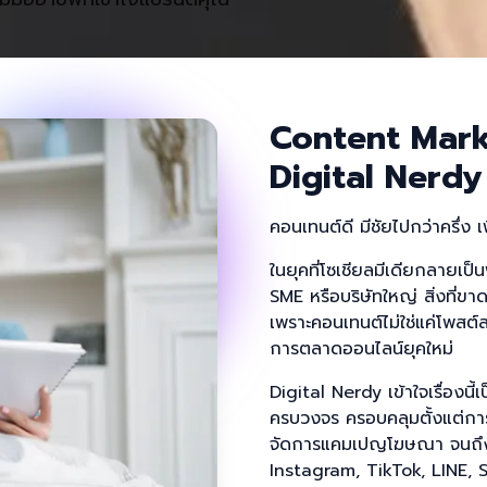
Content Mar
Digital Nerdy
คอนเทนต์ดี มีชัยไปกว่าครึ่ง 
ในยุคที่โซเชียลมีเดียกลายเป็น
SME หรือบริษัทใหญ่ สิ่งที่ขา
เพราะคอนเทนต์ไม่ใช่แค่โพสต์
การตลาดออนไลน์ยุคใหม่
Digital Nerdy เข้าใจเรื่องน
ครบวงจร ครอบคลุมตั้งแต่กา
จัดการแคมเปญโฆษณา จนถึงกา
Instagram, TikTok, LINE,