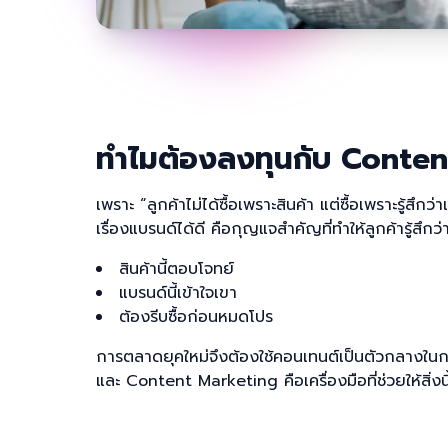
ทำไมต้องลงทุนกับ Conte
เพราะ “ลูกค้าไม่ได้ซื้อเพราะสินค้า แต่ซื้อเพราะรู้สึกว
เรื่องแบรนด์ได้ดี คือกุญแจสำคัญที่ทำให้ลูกค้ารู้สึกว่
สินค้านี้ตอบโจทย์
แบรนด์นี้เข้าใจเขา
ต้องรีบซื้อก่อนหมดโปร
การตลาดยุคใหม่จึงต้องใช้คอนเทนต์เป็นตัวกลางในกา
และ Content Marketing คือเครื่องมือที่ช่วยให้สิ่งนี้