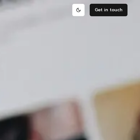
Get in touch
Toggle theme