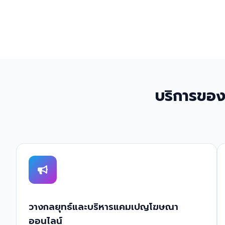
บริการของ
วางกลยุทธ์และบริหารแคมเปญโฆษณา
ออนไลน์