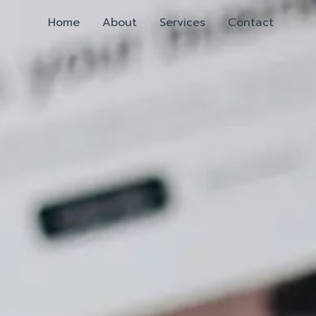
Home
About
Services
Contact