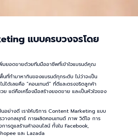
keting แบบครบวงจรโดย
เพิ่มยอดขายด้วยทีมมืออาชีพที่เข้าใจแบรนด์คุณ
พื้นที่ทำมาหากินของแบรนด์ทุกระดับ ไม่ว่าจะเป็น
ดไม่ได้เลยคือ “คอนเทนต์” ที่ดีและตรงจริตลูกค้า
สวย แต่คือเครื่องมือสร้างยอดขาย และเป็นหัวใจของ
ี้เป็นอย่างดี เราให้บริการ Content Marketing แบบ
รวางกลยุทธ์ การผลิตคอนเทนต์ ภาพ วิดีโอ การ
รดูแลร้านค้าออนไลน์ ทั้งใน Facebook,
 Shopee และ Lazada